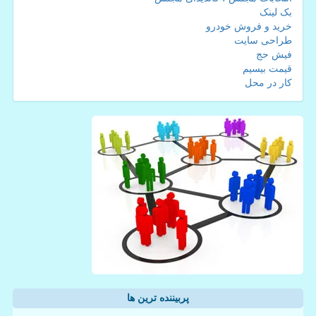
بک لینک
خرید و فروش خودرو
طراحی سایت
فیش حج
قیمت بیسیم
کار در محل
پربیننده ترین ها