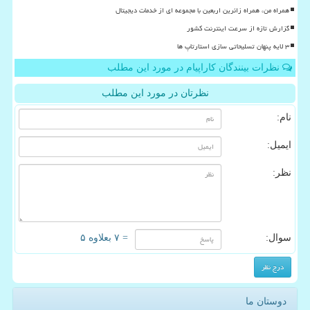
همراه من، همراه زائرین اربعین با مجموعه ای از خدمات دیجیتال
گزارش تازه از سرعت اینترنت کشور
۳ لایه پنهان تسلیحاتی سازی استارتاپ ها
نظرات بینندگان کاراپیام در مورد این مطلب
نظرتان در مورد این مطلب
نام:
ایمیل:
نظر:
سوال:
= ۷ بعلاوه ۵
دوستان ما