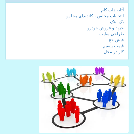
آتلیه دات کام
انتخابات مجلس ، کاندیدای مجلس
بک لینک
خرید و فروش خودرو
طراحی سایت
فیش حج
قیمت بیسیم
کار در محل