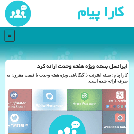
كارا پیام
منو
ایرانسل بسته ویژه هفته وحدت ارائه كرد
كارا پیام: بسته اینترنت 3 گیگابایتی ویژه هفته وحدت با قیمت مقرون به
صرفه ارائه شده است.