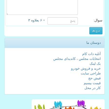
سوال:
= ۶ بعلاوه ۳
دوستان ما
آتلیه دات کام
انتخابات مجلس ، کاندیدای مجلس
بک لینک
خرید و فروش خودرو
طراحی سایت
فیش حج
قیمت بیسیم
کار در محل