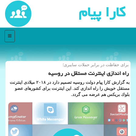
كارا پیام
منو
برای حفاظت در برابر حملات سایبری؛
راه اندازی اینترنت مستقل در روسیه
به گزارش كارا پیام دولت روسیه تصمیم دارد در ۲۰۱۸ میلادی اینترنت
مستقل خویش را راه اندازی كند. این اینترنت برای كشورهای عضو
بلوك بریكس هم عرضه می گردد.