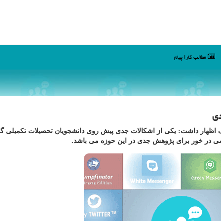
مطالب كارا پیام
دی
 اظهار داشت: یكی از اشكالات جدی پیش روی دانشجویان تحصیلات تكمیلی گ
 در خور برای پژوهش جدی در این حوزه می باشد.