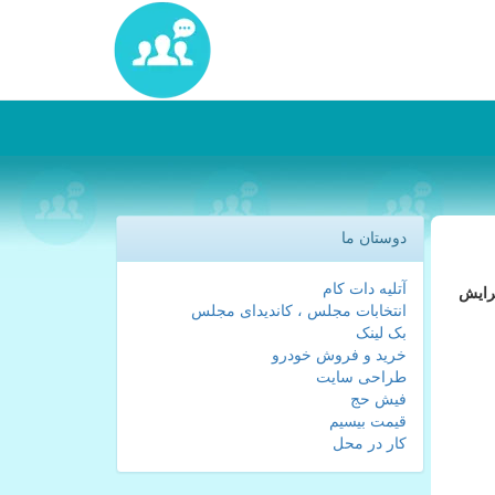
دوستان ما
آتلیه دات کام
رایش
انتخابات مجلس ، کاندیدای مجلس
بک لینک
خرید و فروش خودرو
طراحی سایت
فیش حج
قیمت بیسیم
کار در محل