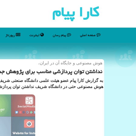
كارا پیام
صفحه اصلی
پیام رسان
اینترنت
رپورتاژ
هوش مصنوعی و جایگاه آن در ایران،
نداشتن توان پردازشی مناسب برای پژوهش ج
به گزارش كارا پیام عضو هیئت علمی دانشگاه صنعتی شریف
هوش مصنوعی حتی در دانشگاه شریف نداشتن توان پردازشی