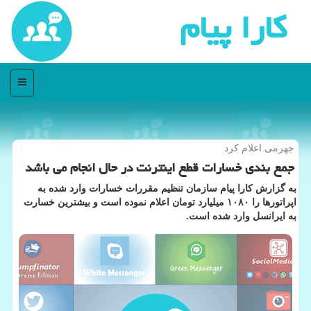
كارا پیام
منو
جهرمی اعلام كرد
جمع بندی خسارات قطع اینترنت در حال انجام می باشد
به گزارش كارا پیام سازمان تنظیم مقررات خسارات وارد شده به
اپراتورها را ۱۰۸۰ میلیارد تومان اعلام نموده است و بیشترین خسارت
به ایرانسل وارد شده است.