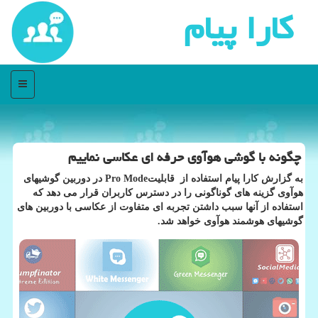
كارا پیام
منو
چگونه با گوشی هوآوی حرفه ای عكاسی نماییم
به گزارش كارا پیام استفاده از قابلیتPro Mode در دوربین گوشیهای
هوآوی گزینه های گوناگونی را در دسترس كاربران قرار می دهد كه
استفاده از آنها سبب داشتن تجربه ای متفاوت از عكاسی با دوربین های
گوشیهای هوشمند هوآوی خواهد شد.