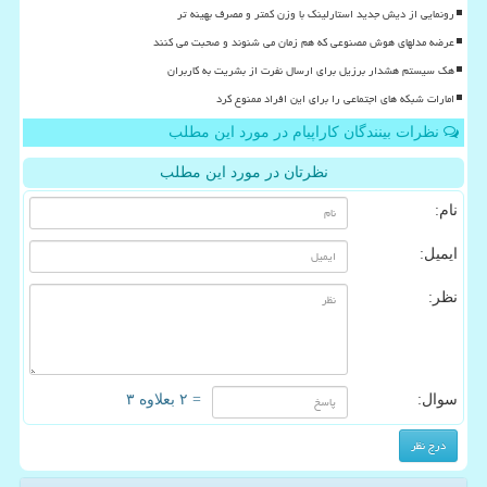
رونمایی از دیش جدید استارلینک با وزن کمتر و مصرف بهینه تر
عرضه مدلهای هوش مصنوعی که هم زمان می شنوند و صحبت می کنند
هک سیستم هشدار برزیل برای ارسال نفرت از بشریت به کاربران
امارات شبکه های اجتماعی را برای این افراد ممنوع کرد
نظرات بینندگان کاراپیام در مورد این مطلب
نظرتان در مورد این مطلب
نام:
ایمیل:
نظر:
سوال:
= ۲ بعلاوه ۳