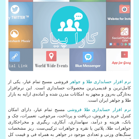
نرم افزار حسابداری طلا و جواهر
فروشی مسبح تمام عیار، یکی از
کامل‌ترین و قدیمی‌ترین محصولات حسابداری است. این نرم‌افزار
به‌تازگی به‌روز و مجهز به امکانات مدرن شده و آماده‌ی ارایه به بازار
طلا و جواهر ایران است.
نرم افزار حسابداری طلا فروشی
مسبح تمام عیار، دارای امکان
کنترل خرید و فروش، دریافت و پرداخت، مرجوعی، تعمیرات، چک و
بانک، هزینه و درآمد، سهامداری، آبکاری، ریگیری و مخراجکاری
جواهرات طلا، پلاتین یا نقره و جواهرات ترکیبی‌ست. ریز مشخصات
سنگ‌های وزنی و تعدادی موجود در جواهر به همراه فی و قیمت کل