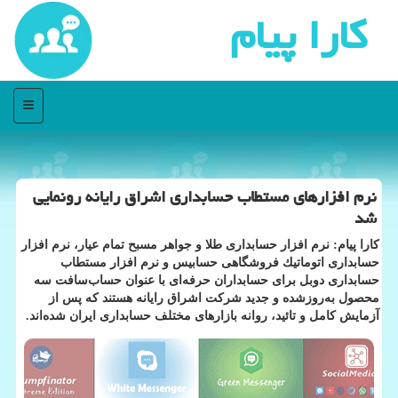
كارا پیام
منو
نرم افزارهای مستطاب حسابداری اشراق رایانه رونمایی
شد
كارا پیام: نرم افزار حسابداری طلا و جواهر مسبح تمام عیار، نرم افزار
حسابداری اتوماتیك فروشگاهی حسابیس و نرم افزار مستطاب
حسابداری دوبل برای حسابداران حرفه‌ای با عنوان حساب‌سافت سه
محصول به‌روزشده و جدید شركت اشراق رایانه هستند كه پس از
آزمایش كامل و تائید، روانه‌ بازارهای مختلف حسابداری ایران شده‌اند.