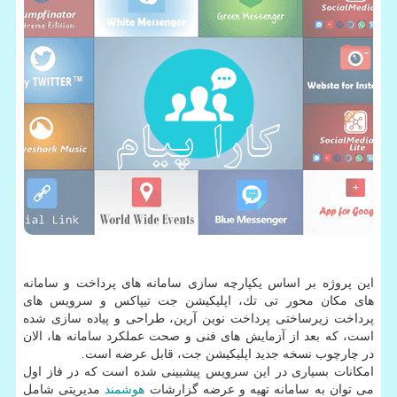
این پروژه بر اساس یكپارچه سازی سامانه های پرداخت و سامانه
های مكان محور تی تك، اپلیكیشن جت تیپاكس و سرویس های
پرداخت زیرساختی پرداخت نوین آرین، طراحی و پیاده سازی شده
است، كه بعد از آزمایش های فنی و صحت عملكرد سامانه ها، الان
در چارچوب نسخه جدید اپلیكیشن جت، قابل عرضه است.
امكانات بسیاری در این سرویس پیشبینی شده است كه در فاز اول
می توان به سامانه تهیه و عرضه گزارشات
هوشمند
مدیریتی شامل