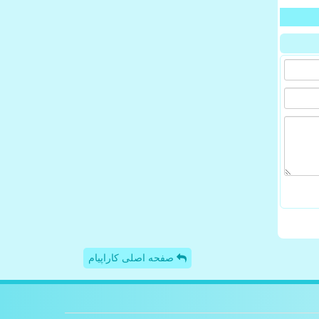
صفحه اصلی کاراپیام