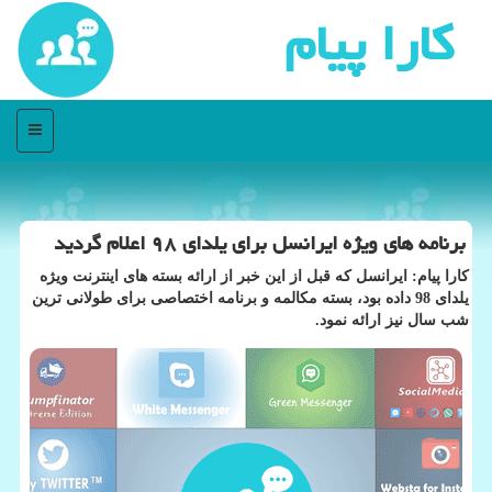
كارا پیام
منو
برنامه های ویژه ایرانسل برای یلدای ۹۸ اعلام گردید
كارا پیام: ایرانسل كه قبل از این خبر از ارائه بسته های اینترنت ویژه
یلدای 98 داده بود، بسته مكالمه و برنامه اختصاصی برای طولانی ترین
شب سال نیز ارائه نمود.