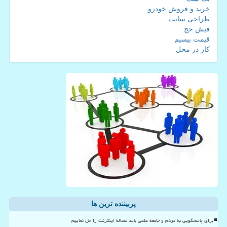
خرید و فروش خودرو
طراحی سایت
فیش حج
قیمت بیسیم
کار در محل
پربیننده ترین ها
برای پاسخگویی به مردم و جامعه علمی باید مساله اینترنت را حل نماییم