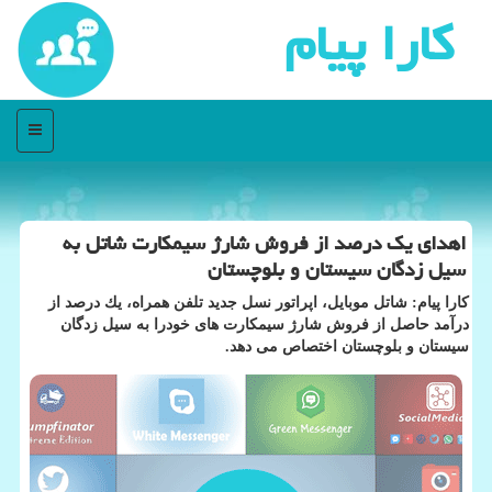
كارا پیام
منو
اهدای یك درصد از فروش شارژ سیمكارت شاتل به
سیل زدگان سیستان و بلوچستان
كارا پیام: شاتل موبایل، اپراتور نسل جدید تلفن همراه، یك درصد از
درآمد حاصل از فروش شارژ سیمكارت های خودرا به سیل زدگان
سیستان و بلوچستان اختصاص می دهد.