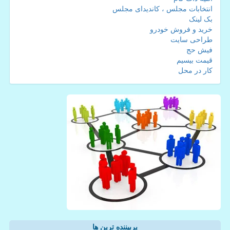
انتخابات مجلس ، کاندیدای مجلس
بک لینک
خرید و فروش خودرو
طراحی سایت
فیش حج
قیمت بیسیم
کار در محل
پربیننده ترین ها