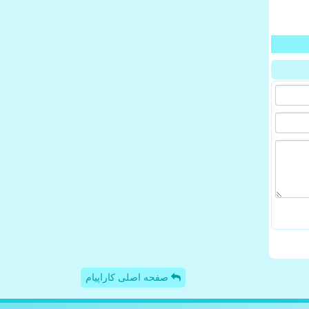
صفحه اصلی کاراپیام