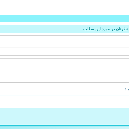
نظرتان در مورد این مطلب