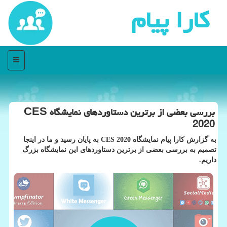
كارا پیام
منو
بررسی بعضی از برترین دستاوردهای نمایشگاه CES
2020
به گزارش كارا پیام نمایشگاه CES 2020 به پایان رسید و ما در اینجا
تصمیم به بررسی بعضی از برترین دستاوردهای این نمایشگاه بزرگ
داریم.