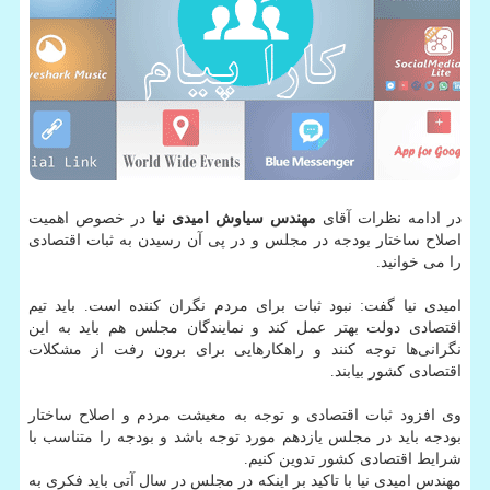
در ادامه نظرات آقای
مهندس سیاوش امیدی نیا
در خصوص اهمیت
اصلاح ساختار بودجه در مجلس و در پی آن رسیدن به ثبات اقتصادی
را می خوانید.
امیدی نیا گفت: نبود ثبات برای مردم نگران کننده است. باید تیم
اقتصادی دولت بهتر عمل کند و نمایندگان مجلس هم باید به این
نگرانی‌ها توجه کنند و راهکار‌هایی برای برون رفت از مشکلات
اقتصادی کشور بیابند.
وی افزود ثبات اقتصادی و توجه به معیشت مردم و اصلاح ساختار
بودجه باید در مجلس یازدهم مورد توجه باشد و بودجه را متناسب با
شرایط اقتصادی کشور تدوین کنیم.
مهندس امیدی نیا با تاکید بر اینکه در مجلس در سال آتی باید فکری به