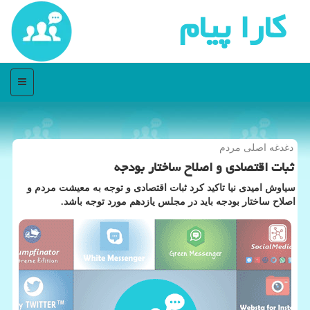
كارا پیام
منو
دغدغه اصلی مردم
ثبات اقتصادی و اصلاح ساختار بودجه
سیاوش امیدی نیا تاكید كرد ثبات اقتصادی و توجه به معیشت مردم و
اصلاح ساختار بودجه باید در مجلس یازدهم مورد توجه باشد.