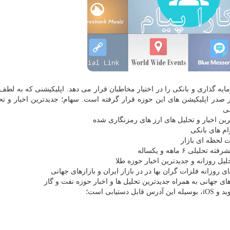
مایه گذاری و بانكی را در اختیار مخاطبان قرار می دهد. اپلیكیشنی كه به لط
 صدر اپلیكیشن های این حوزه قرار گرفته است. سهام؛ جدیدترین اخبار و تح
ی
رین اخبار و تحلیل های ارز های رمزنگاری شده
وام های بانكی
 لحظه ای بازار
 ۶ ماهه و یكساله
یل روزانه و جدیدترین اخبار حوزه طلا
 روزانه فلزات گران بها در در بازار ایران و بازارهای جهانی
ی جهانی به همراه جدیدترین تحلیل ها و اخبار حوزه نفت و گاز
ابی است؛