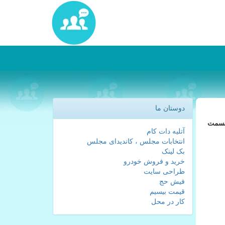
دوستان ما
 قسمت
آتلیه دات کام
انتخابات مجلس ، کاندیدای مجلس
بک لینک
خرید و فروش خودرو
طراحی سایت
فیش حج
قیمت بیسیم
کار در محل