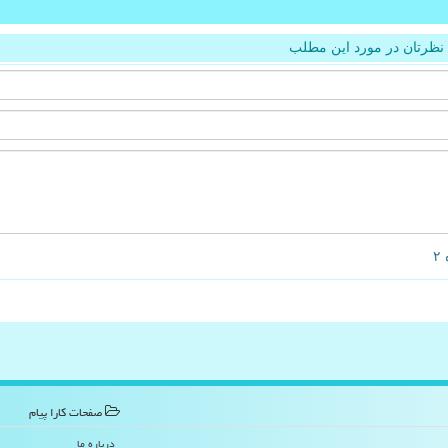
نظرتان در مورد این مطلب
صفحات كارا پیام
درباره ما