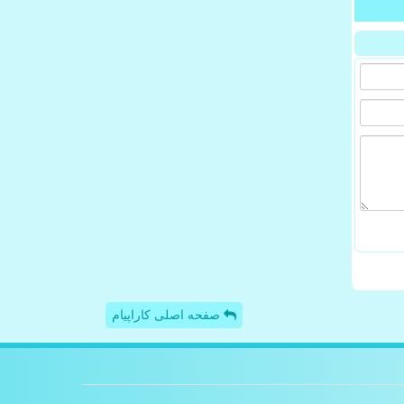
صفحه اصلی کاراپیام