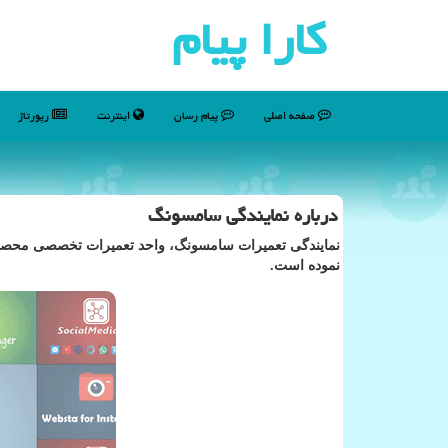
كارا پیام
صفحه اصلی
پیام رسان
اینترنت
رپورتاژ
درباره نمایندگی سامسونگ
نمایندگی تعمیرات سامسونگ، واحد تعمیرات تخصصی محصولات
نموده است.