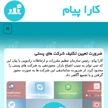
كارا پیام
منو
ضرورت تعیین تكلیف شركت های پستی
كارا پیام: رئیس سازمان تنظیم مقررات و ارتباطات رادیویی با بیان این
كه نمی توان به سبب اشباع بازار، مجوزدهی به شركت های پستی را
محدود كرد، از ضرورت ساماندهی این شركت ها به صورت مجوز
گرفتن و یا تجمیع آگاهی داد.