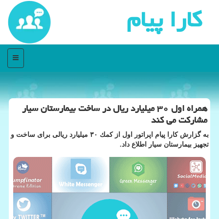
كارا پیام
منو
همراه اول ۳۰ میلیارد ریال در ساخت بیمارستان سیار
مشاركت می كند
به گزارش كارا پیام اپراتور اول از كمك ۳۰ میلیارد ریالی برای ساخت و
تجهیز بیمارستان سیار اطلاع داد.