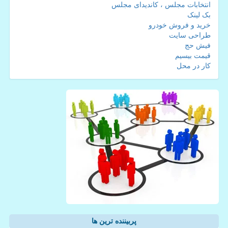
انتخابات مجلس ، کاندیدای مجلس
بک لینک
خرید و فروش خودرو
طراحی سایت
فیش حج
قیمت بیسیم
کار در محل
پربیننده ترین ها