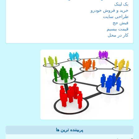
بک لینک
خرید و فروش خودرو
طراحی سایت
فیش حج
قیمت بیسیم
کار در محل
پربیننده ترین ها