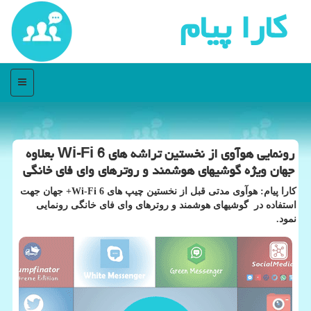
كارا پیام
منو
رونمایی هوآوی از نخستین تراشه های Wi-Fi 6 بعلاوه
جهان ویژه گوشیهای هوشمند و روترهای وای فای خانگی
كارا پیام: هوآوی مدتی قبل از نخستین چیپ های Wi-Fi 6+ جهان جهت
استفاده در گوشیهای هوشمند و روترهای وای فای خانگی رونمایی
نمود.