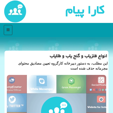
كارا پیام
منو
انواع فلزیاب و گنج یاب و طلایاب
این مطلب، به دستور دبیرخانه كارگروه تعیین مصادیق محتوای
مجرمانه حذف شده است