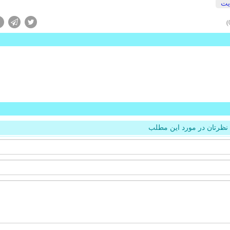
یت
نظرتان در مورد این مطلب