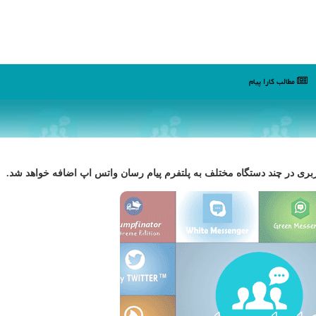
مطالب كارا پیام
ربری در چند دستگاه مختلف به پلتفرم پیام رسان واتس اپ اضافه خواهد شد.