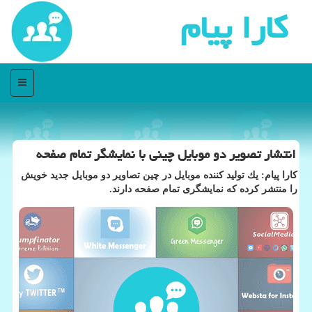
كارا پیام
منو
انتشار تصویر دو موبایل چینی با نمایشگر تمام صفحه
كارا پیام: یك تولید كننده موبایل در چین تصاویر دو موبایل جدید خویش
را منتشر كرده كه نمایشگری تمام صفحه دارند.