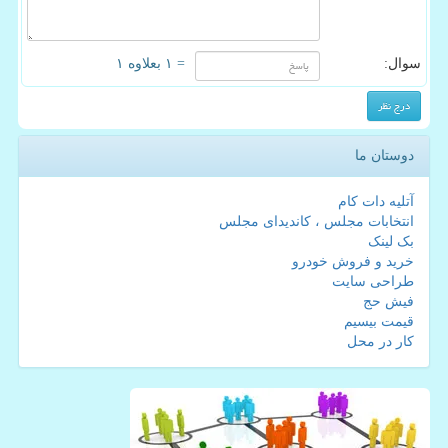
سوال:
= ۱ بعلاوه ۱
دوستان ما
آتلیه دات کام
انتخابات مجلس ، کاندیدای مجلس
بک لینک
خرید و فروش خودرو
طراحی سایت
فیش حج
قیمت بیسیم
کار در محل