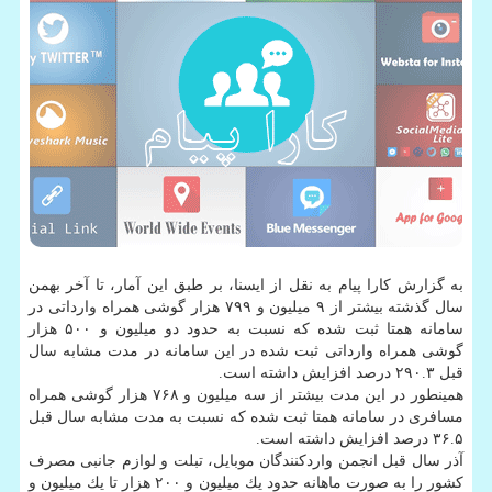
به گزارش كارا پیام به نقل از ایسنا، بر طبق این آمار، تا آخر بهمن
سال گذشته بیشتر از ۹ میلیون و ۷۹۹ هزار گوشی همراه وارداتی در
سامانه همتا ثبت شده كه نسبت به حدود دو میلیون و ۵۰۰ هزار
گوشی همراه وارداتی ثبت شده در این سامانه در مدت مشابه سال
قبل ۲۹۰.۳ درصد افزایش داشته است.
همینطور در این مدت بیشتر از سه میلیون و ۷۶۸ هزار گوشی همراه
مسافری در سامانه همتا ثبت شده كه نسبت به مدت مشابه سال قبل
۳۶.۵ درصد افزایش داشته است.
آذر سال قبل انجمن واردكنندگان موبایل، تبلت و لوازم جانبی مصرف
كشور را به صورت ماهانه حدود یك میلیون و ۲۰۰ هزار تا یك میلیون و