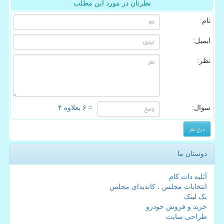
نظرتان در مورد این مطلب
نام:
ایمیل:
نظر:
سوال:
= ۶ بعلاوه ۴
دوستان ما
آتلیه دات کام
انتخابات مجلس ، کاندیدای مجلس
بک لینک
خرید و فروش خودرو
طراحی سایت