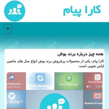
كارا پیام
منو
همه چیز درباره برند بوش
كارا پیام: یكی از محصولات پرفروش برند بوش انواع مدل های ماشین
لباس شویی است.