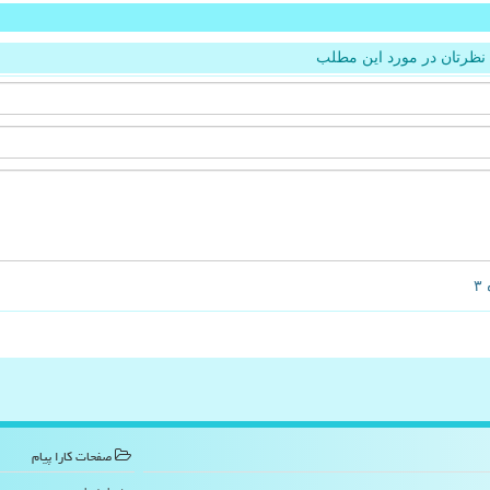
نظرتان در مورد این مطلب
صفحات كارا پیام