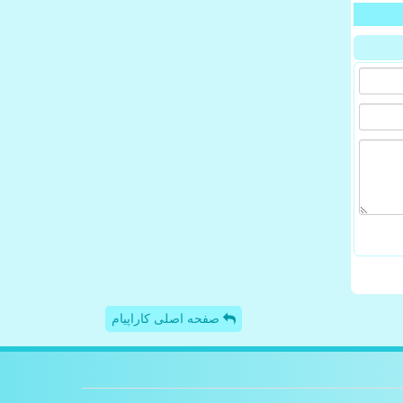
صفحه اصلی کاراپیام