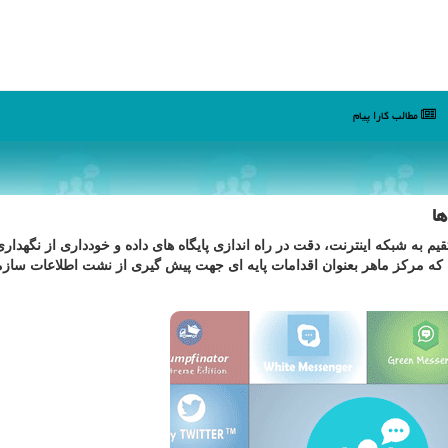
مطالب كارا پیام
ا
یم به شبكه اینترنت، دقت در راه اندازی پایگاه های داده و خودداری از نگهدار
ه مركز ماهر بعنوان اقدامات پایه ای جهت پیش گیری از نشت اطلاعات سازما