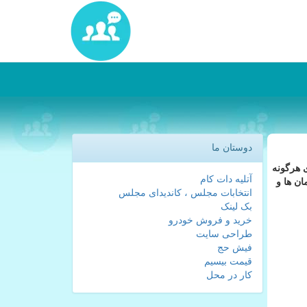
دوستان ما
ی هرگونه
آتلیه دات کام
ن ها و
انتخابات مجلس ، کاندیدای مجلس
بک لینک
خرید و فروش خودرو
طراحی سایت
فیش حج
قیمت بیسیم
کار در محل