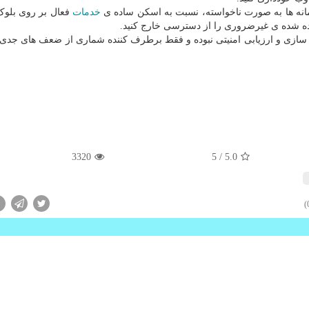
نه ها به صورت ناخواسته، نسبت به اسکن ساده ی
خدمات
ه شده ی غیرضروری را از دسترسی خارج کنید.
امن سازی و ارزیابی امنیتی نبوده و فقط برطرف کننده شماری از ضعف های جدی
3320
/ 5
5.0