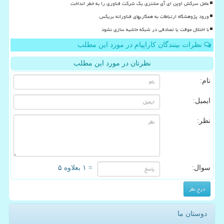
عامل سرکش اوپن ای آی مشتری یک شرکت فناوری را به خطر انداخت
ورود پژوهشگاه ارتباطات به همکاریهای فناورانه بریکس
با اختلال موقت یا تصادفی در شبکه حاشیه سازی نشود
نظرات بینندگان کاراپیام در مورد این مطلب
نظرتان در مورد این مطلب
نام:
ایمیل:
نظر:
سوال:
= ۱ بعلاوه ۵
دوستان ما