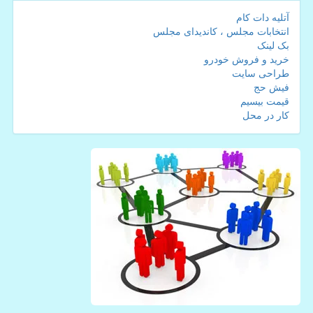
آتلیه دات کام
انتخابات مجلس ، کاندیدای مجلس
بک لینک
خرید و فروش خودرو
طراحی سایت
فیش حج
قیمت بیسیم
کار در محل