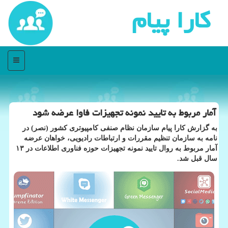
كارا پیام
منو
آمار مربوط به تایید نمونه تجهیزات فاوا عرضه شود
به گزارش كارا پیام سازمان نظام صنفی كامپیوتری كشور (نصر) در
نامه به سازمان تنظیم مقررات و ارتباطات رادیویی، خواهان عرضه
آمار مربوط به روال تایید نمونه تجهیزات حوزه فناوری اطلاعات در ۱۳
سال قبل شد.