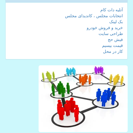
آتلیه دات کام
انتخابات مجلس ، کاندیدای مجلس
بک لینک
خرید و فروش خودرو
طراحی سایت
فیش حج
قیمت بیسیم
کار در محل