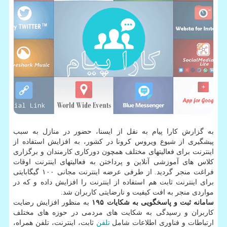
به گزارش کارا پیام به نقل از ایسنا، حضور در منازل به سبب
پیشگیری از شیوع ویروس کرونا در کشور، به افزایش استفاده از
اینترنت برای فعالیتهای مختلف همچون دورکاری کارمندان و برگزاری
کلاس های آموزشی آنلاین و پرداختن به فعالیتهای اینترنت اوقات
فراغت منجر گردید. از طرفی عرضه اینترنت مجانی ۱۰۰ گیگابایتی
برای اینترنت ثابت هم استفاده از اینترنت را افزایش داده و که در
مواردی منجر به افت کیفیت و نارضایتی کاربران شد.
سامانه ثبت و پاسخگویی به شکایات ۱۹۵
به منظور افزایش رضایت
کاربران و رسیدگی به شکایت های مردمی در حوزه های مختلف
ارتباطات و فناوری اطلاعات شامل
تلفن
ثابت، اینترنت، تلفن همراه،