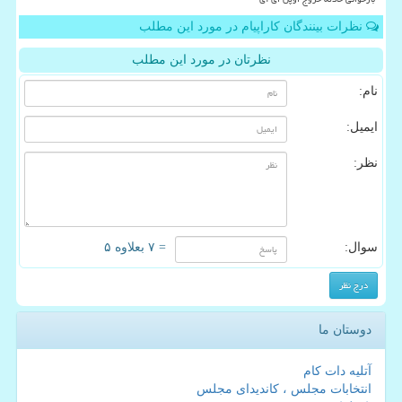
نظرات بینندگان کاراپیام در مورد این مطلب
نظرتان در مورد این مطلب
نام:
ایمیل:
نظر:
سوال:
= ۷ بعلاوه ۵
دوستان ما
آتلیه دات کام
انتخابات مجلس ، کاندیدای مجلس