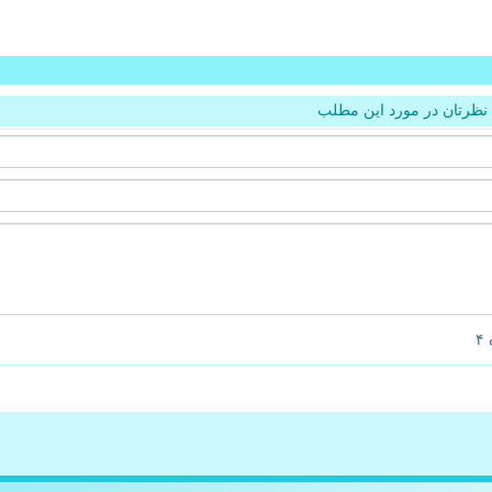
نظرتان در مورد این مطلب