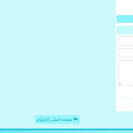
صفحه اصلی کاراپیام