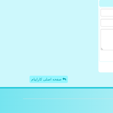
صفحه اصلی کاراپیام