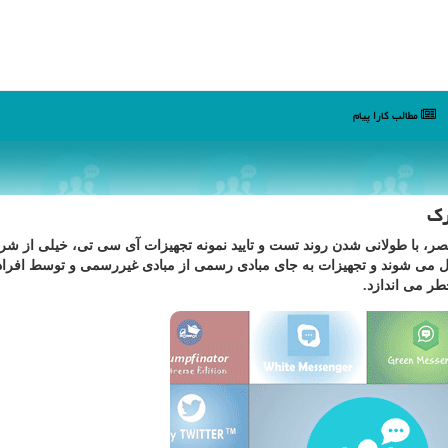
مطالب كارا پیام
رك
صر، با طولانی شدن روند تست و تایید نمونه تجهیزات آی سی تی، خیلی از شر
عطیل می شوند و تجهیزات به جای مبادی رسمی از مبادی غیررسمی و توسط افراد
طر می اندازد.