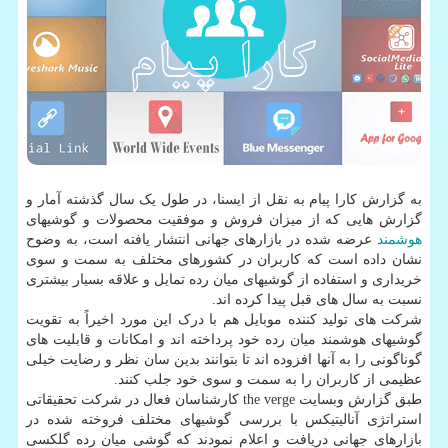
به گزارش کارا پیام به نقل از ایسنا، در طول یک سال گذشته آمار و
گزارش هایی که از میزان فروش و موفقیت محصولات و گوشیهای
هوشمند
عرضه شده در بازارهای جهانی انتشار یافته است، به وضوح
نشان داده است که کاربران در کشورهای مختلف به سمت و سوی
خریداری و استفاده از گوشیهای میان رده تمایل و علاقه بسیار بیشتری
نسبت به سال های قبل پیدا کرده اند.
شرکت های تولید کننده موبایل هم با درک این مورد اخیراً به تقویت
گوشیهای هوشمند میان رده خود پرداخته اند و امکانات و قابلیت های
گوناگونی را به آنها افزوده اند تا بتوانند بدین سان نظر و رضایت خیلی
عظیمی از کاربران را به سمت و سوی خود جلب کنند.
طبق گزارش وبسایت the verge کارشناسان فعال در شرکت تحقیقاتی
استراتژی آنالیتیکس با بررسی گوشیهای مختلف فروخته شده در
بازارهای جهانی دریافت و اعلام نمودند که گوشی میان رده گلکسی