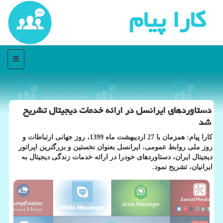
كارا پیام
منو
دستاوردهای ایرانسل در ارائه خدمات دیجیتال تشریح
شد
كارا پیام: همزمان با 27 اردیبهشت ماه 1399، روز جهانی ارتباطات و
روز ملی روابط عمومی، ایرانسل بعنوان نخستین و بزرگترین اپراتور
دیجیتال ایران، دستاوردهای خودرا در ارائه خدمات زندگی دیجیتال به
ایرانیان، تشریح نمود.