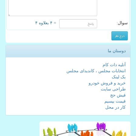
سوال:
= ۴ بعلاوه ۴
دوستان ما
آتلیه دات کام
انتخابات مجلس ، کاندیدای مجلس
بک لینک
خرید و فروش خودرو
طراحی سایت
فیش حج
قیمت بیسیم
کار در محل