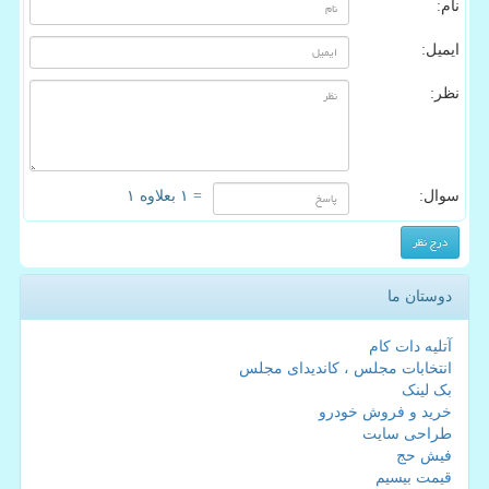
نام:
ایمیل:
نظر:
سوال:
= ۱ بعلاوه ۱
دوستان ما
آتلیه دات کام
انتخابات مجلس ، کاندیدای مجلس
بک لینک
خرید و فروش خودرو
طراحی سایت
فیش حج
قیمت بیسیم