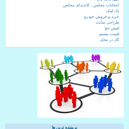
انتخابات مجلس ، کاندیدای مجلس
بک لینک
خرید و فروش خودرو
طراحی سایت
فیش حج
قیمت بیسیم
کار در محل
پربیننده ترین ها