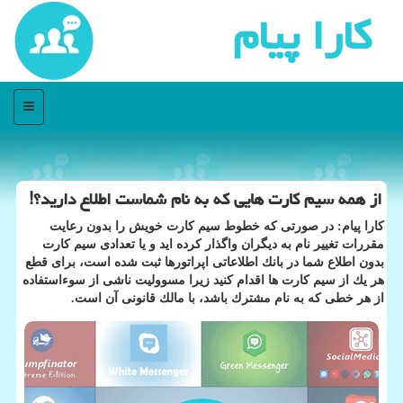
كارا پیام
منو
از همه سیم كارت هایی كه به نام شماست اطلاع دارید؟!
كارا پیام: در صورتی كه خطوط سیم كارت خویش را بدون رعایت
مقررات تغییر نام به دیگران واگذار كرده اید و یا تعدادی سیم كارت
بدون اطلاع شما در بانك اطلاعاتی اپراتورها ثبت شده است، برای قطع
هر یك از سیم كارت ها اقدام كنید زیرا مسوولیت ناشی از سوءاستفاده
از هر خطی كه به نام مشترك باشد، با مالك قانونی آن است.