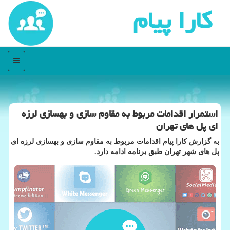
كارا پیام
منو
استمرار اقدامات مربوط به مقاوم سازی و بهسازی لرزه
ای پل های تهران
به گزارش كارا پیام اقدامات مربوط به مقاوم سازی و بهسازی لرزه ای
پل های شهر تهران طبق برنامه ادامه دارد.