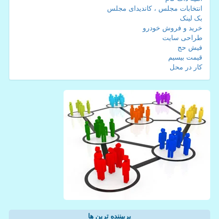
انتخابات مجلس ، کاندیدای مجلس
بک لینک
خرید و فروش خودرو
طراحی سایت
فیش حج
قیمت بیسیم
کار در محل
پربیننده ترین ها