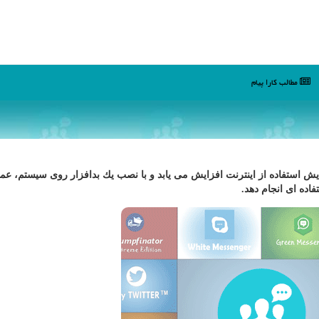
مطالب كارا پیام
ایش استفاده از اینترنت افزایش می یابد و با نصب یك بدافزار روی سیستم، عمل
ده ای انجام دهد.