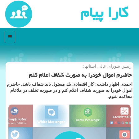
كارا پیام
منو
رییس شورای عالی استانها:
حاضرم اموال خودرا به صورت شفاف اعلام كنم
احمدی اظهار داشت: كار اقتصادی یك مسئول باید شفاف باشد. حاضرم
اموال خودرا به صورت شفاف اعلام كنم و در صورت تخلف در ملاعام
محاكمه شوم.