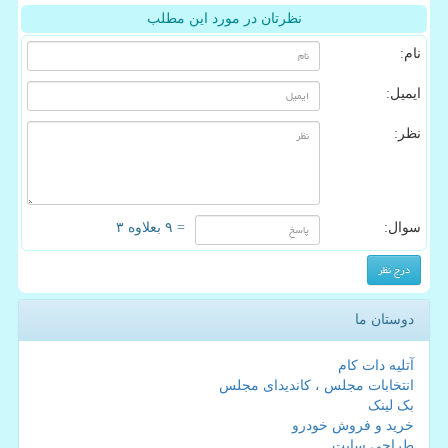
نظرتان در مورد این مطلب
نام:
ایمیل:
نظر:
سوال:
= ۹ بعلاوه ۳
دوستان ما
آتلیه دات کام
انتخابات مجلس ، کاندیدای مجلس
بک لینک
خرید و فروش خودرو
طراحی سایت