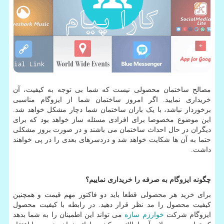
مصالح ساختمان محصولی نیست که شما بی توجه به کیفیت، آن
خریداری نمایید. اگر امروز ساختمان شما از ایزوگام مناسبی
برخوردار نباشد، با یک باران ساختمان شما دچار مشکل خواهد شد.
این موضوع مخصوصا برای افرادی مسئله ساز خواهد بود که برای
دیگران در حال احداث ساختمان می باشند و در صورت بروز مشکلی
حتما به آن ها شکایت خواهد شد و دردسرهای بعدی را در پی خواهند
داشت.
چگونه ایزوگام به صرفه را خریداری نماییم؟
برای خرید هر محصولی قطعا باید دو فاکتور مهم قیمت و همچنین
کیفیت محصول را مد نظر قرار دهید. در رابطه با کیفیت محصول
ایزوگام شرکت
خوارزم سازه
می تواند این اطمینان را به شما بدهد