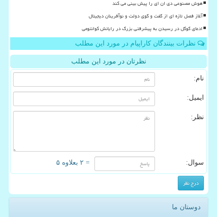
هوش مصنوعی دی ان ای را پیش بینی می کند
آغاز فصل تازه ای از گفت و گوی دولت و نوآفرینان دیجیتال
ادعای گوگل در رسیدن به پیشرفتی بزرگ در رایانش کوانتومی
نظرات بینندگان کاراپیام در مورد این مطلب
نظرتان در مورد این مطلب
نام:
ایمیل:
نظر:
سوال:
= ۲ بعلاوه ۵
دوستان ما