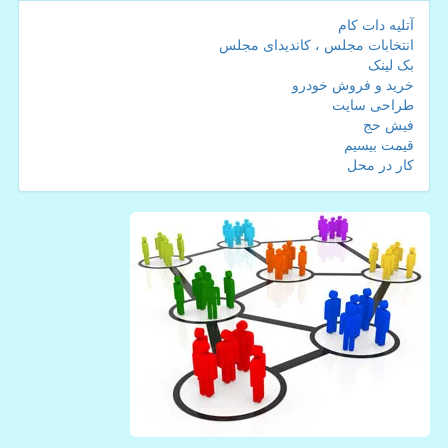
آتلیه دات کام
انتخابات مجلس ، کاندیدای مجلس
بک لینک
خرید و فروش خودرو
طراحی سایت
فیش حج
قیمت بیسیم
کار در محل