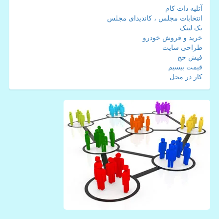
آتلیه دات کام
انتخابات مجلس ، کاندیدای مجلس
بک لینک
خرید و فروش خودرو
طراحی سایت
فیش حج
قیمت بیسیم
کار در محل