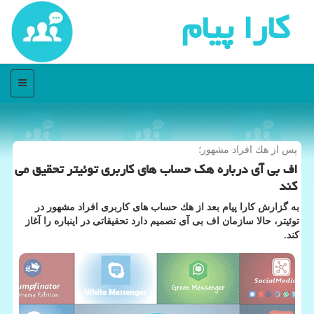
كارا پیام
منو
پس از هك افراد مشهور؛
اف بی آی درباره هك حساب های كاربری توئیتر تحقیق می
كند
به گزارش كارا پیام بعد از هك حساب های كاربری افراد مشهور در
توئیتر، حالا سازمان اف بی آی تصمیم دارد تحقیقاتی در اینباره را آغاز
كند.