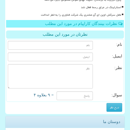
استارلینک در عراق رسما فعال شد
عامل سرکش اوپن ای آی مشتری یک شرکت فناوری را به خطر انداخت
نظرات بینندگان کاراپیام در مورد این مطلب
نظرتان در مورد این مطلب
نام:
ایمیل:
نظر:
سوال:
= ۹ بعلاوه ۴
دوستان ما