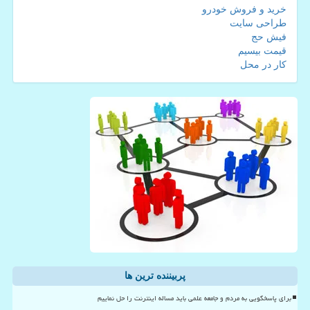
خرید و فروش خودرو
طراحی سایت
فیش حج
قیمت بیسیم
کار در محل
پربیننده ترین ها
برای پاسخگویی به مردم و جامعه علمی باید مساله اینترنت را حل نماییم