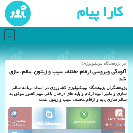
كارا پیام
منو
در پژوهشگاه بیوتكنولوژی؛
آلودگی ویروسی ارقام مختلف سیب و زیتون سالم سازی
شد
پژوهشگران پژوهشگاه بیوتكنولوژی كشاورزی در امتداد برنامه سالم
سازی و تكثیر انبوه ارقام و پایه های درختان باغی مهم كشور موفق به
سالم سازی پایه و ارقام مختلف سیب و زیتون شدند.