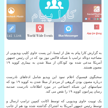
به گزارش کارا پیام به نقل از ایسنا، این پست حاوی کلیپ ویدیویی از
مصاحبه دونالد ترامپ با شبکه فاکس نیوز بود که در آن رئیس جمهور
آمریکا مدعی شده بود کودکان از مبتلا شدن به بیماری کووید ۱۹
مصون هستند.
سخنگوی فیسبوک اعلام نمود این ویدیو شامل ادعاهای نادرست
درباره مصون بودن گروهی از مردم از مبتلا شدن به کووید ۱۹ بود که
سیاستهای این شبکه اجتماعی در مورد اطلاعات نادرست صدمه
رسان پیرامون کووید ۱۹ را نقض می کند.
یک توییت حاوی ویدیویی که توسط اکانت کمپین ترامپ ارسال و
توسط رئیس جمهور آمریکا به اشتراک گذاشته شده بود هم از جانب