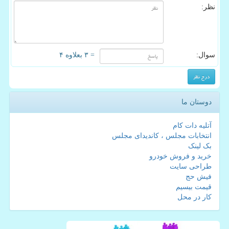
نظر:
سوال:
= ۳ بعلاوه ۴
دوستان ما
آتلیه دات کام
انتخابات مجلس ، کاندیدای مجلس
بک لینک
خرید و فروش خودرو
طراحی سایت
فیش حج
قیمت بیسیم
کار در محل