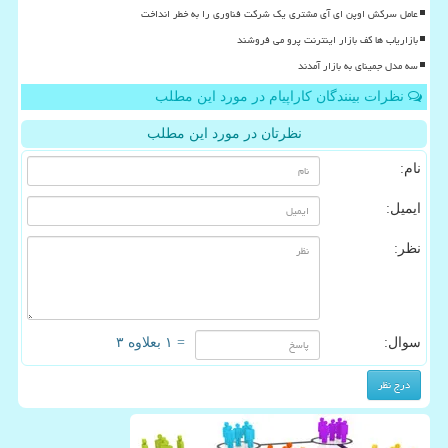
عامل سرکش اوپن ای آی مشتری یک شرکت فناوری را به خطر انداخت
بازاریاب ها کف بازار اینترنت پرو می فروشند
سه مدل جمینای به بازار آمدند
نظرات بینندگان کاراپیام در مورد این مطلب
نظرتان در مورد این مطلب
نام:
ایمیل:
نظر:
سوال:
= ۱ بعلاوه ۳