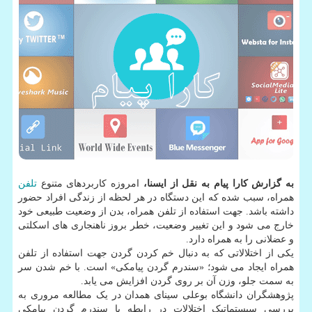
به گزارش کارا پیام به نقل از ایسنا،
امروزه کاربردهای متنوع
تلفن
همراه، سبب شده که این دستگاه در هر لحظه از زندگی افراد حضور
داشته باشد. جهت استفاده از تلفن همراه، بدن از وضعیت طبیعی خود
خارج می شود و این تغییر وضعیت، خطر بروز ناهنجاری های اسکلتی
و عضلانی را به همراه دارد.
یکی از اختلالاتی که به دنبال خم کردن گردن جهت استفاده از تلفن
همراه ایجاد می شود؛ «سندرم گردن پیامکی» است. با خم شدن سر
به سمت جلو، وزن آن بر روی گردن افزایش می یابد.
پژوهشگران دانشگاه بوعلی سینای همدان در یک مطالعه مروری به
بررسی سیستماتیک اختلالات در رابطه با سندرم گردن پیامکی