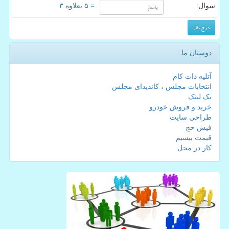
سوال:
= ۵ بعلاوه ۳
دوستان ما
آتلیه دات کام
انتخابات مجلس ، کاندیدای مجلس
بک لینک
خرید و فروش خودرو
طراحی سایت
فیش حج
قیمت بیسیم
کار در محل