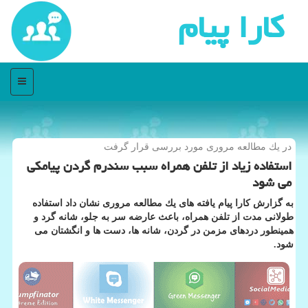
كارا پیام
منو
در یك مطالعه مروری مورد بررسی قرار گرفت
استفاده زیاد از تلفن همراه سبب سندرم گردن پیامكی
می شود
به گزارش كارا پیام یافته های یك مطالعه مروری نشان داد استفاده
طولانی مدت از تلفن همراه، باعث عارضه سر به جلو، شانه گرد و
همینطور دردهای مزمن در گردن، شانه ها، دست ها و انگشتان می
شود.