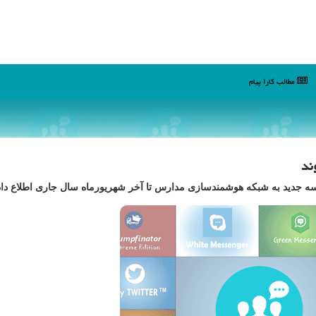
مطالب كارا پیام