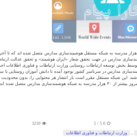
ه گزارش کارا پیام به نقل از وزارت ارتباطات، تابحال ۴۰ هزار مدرسه به شبکه مستقل هوشمندسازی مدارس متصل شده اند که ت
د. طرح هوشمندسازی مدارس در جهت تحقق شعار «ایران هوشمند» و تحقق عدالت ارتب
سط بخش توسعه ارتباطات روستایی وزارت ارتباطات و فناوری اطلاعات اج
سازی مدارس در سرتاسر کشور بوجود آمده تا دانش آموزان روستایی با سر
د. این شبکه مستقل مقرر است بار انتشار هر محتوایی را، بدون محدودیت
به صورت مجانی در سرتاسر کشور به دوش بکشد که تا امروز بیشتر از ۴۰ هزار مدرسه به شبکه هوشمندسازی مدارس متصل ش
3210
/ 5
5.0
,
وزارت ارتباطات و فناوری اطلاعات