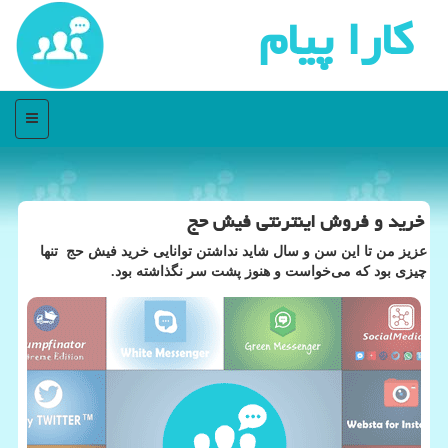
كارا پیام
منو
خرید و فروش اینترنتی فیش حج
عزیز من تا این سن و سال شاید نداشتن توانایی خرید فیش حج تنها
چیزی بود كه می‌خواست و هنوز پشت سر نگذاشته بود.